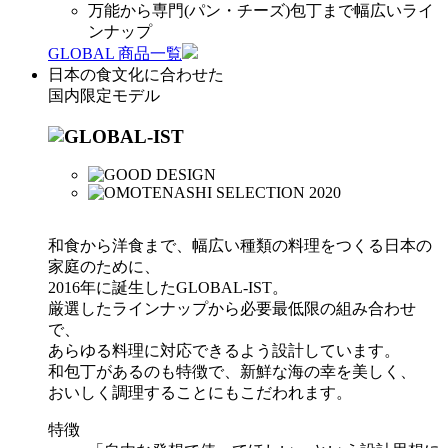
万能から専門(パン・チーズ)包丁まで幅広いライ
ンナップ
GLOBAL 商品一覧
日本の食文化に合わせた
国内限定モデル
和食から洋食まで、幅広い種類の料理をつくる日本の
家庭のために、
2016年に誕生したGLOBAL-IST。
厳選したラインナップから必要最低限の組み合わせ
で、
あらゆる料理に対応できるよう設計しています。
和包丁があるのも特徴で、新鮮な海の幸を美しく、
おいしく調理することにもこだわれます。
特徴