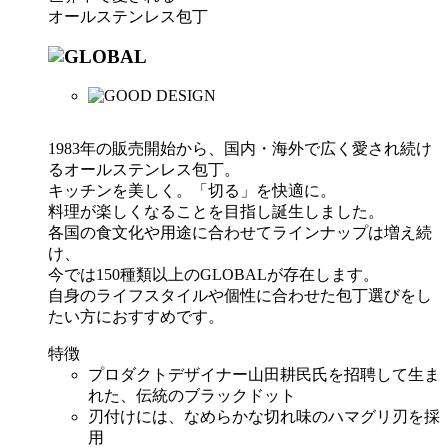
オールステンレス包丁
1983年の販売開始から、国内・海外で広く愛され続け
るオールステンレス包丁。
キッチンを美しく。「切る」を快適に。
料理が楽しくなることを目指し誕生しました。
各国の食文化や用途に合わせてラインナップは増え続
け、
今では150種類以上のGLOBALが存在します。
自身のライフスタイルや個性に合わせた包丁選びをし
たい方におすすめです。
特徴
プロダクトデザイナー山田耕民氏を招聘して生ま
れた、伝統のブラックドット
刃付けには、なめらかな切れ味のハマグリ刃を採
用