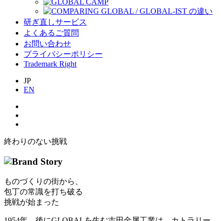
研ぎ直しサービス
よくあるご質問
お問い合わせ
プライバシーポリシー
Trademark Right
JP
EN
終わりのない挑戦
ものづくりの街から、
包丁の常識を打ち破る
挑戦が始まった
1954年、後にGLOBALを生む吉田金属工業は、カトラリー