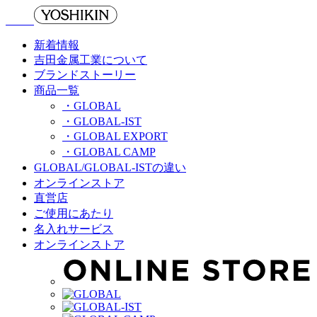
新着情報
吉田金属工業について
ブランドストーリー
商品一覧
・GLOBAL
・GLOBAL-IST
・GLOBAL EXPORT
・GLOBAL CAMP
GLOBAL/GLOBAL-ISTの違い
オンラインストア
直営店
ご使用にあたり
名入れサービス
オンラインストア