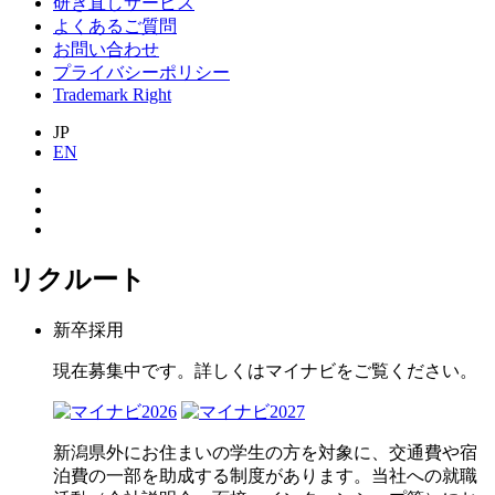
研ぎ直しサービス
よくあるご質問
お問い合わせ
プライバシーポリシー
Trademark Right
JP
EN
リクルート
新卒採用
現在募集中です。詳しくはマイナビをご覧ください。
新潟県外にお住まいの学生の方を対象に、交通費や宿
泊費の一部を助成する制度があります。当社への就職