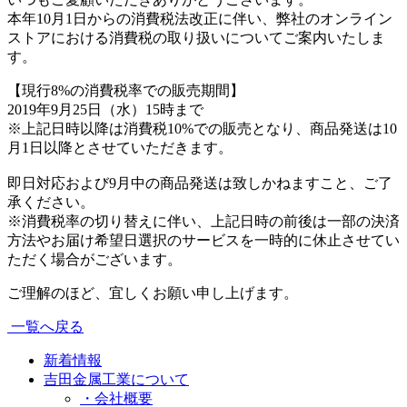
本年10月1日からの消費税法改正に伴い、弊社のオンライン
ストアにおける消費税の取り扱いについてご案内いたしま
す。
【現行8%の消費税率での販売期間】
2019年9月25日（水）15時まで
※上記日時以降は消費税10%での販売となり、商品発送は10
月1日以降とさせていただきます。
即日対応および9月中の商品発送は致しかねますこと、ご了
承ください。
※消費税率の切り替えに伴い、上記日時の前後は一部の決済
方法やお届け希望日選択のサービスを一時的に休止させてい
ただく場合がございます。
ご理解のほど、宜しくお願い申し上げます。
一覧へ戻る
新着情報
吉田金属工業について
・会社概要