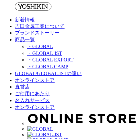
新着情報
吉田金属工業について
ブランドストーリー
商品一覧
・GLOBAL
・GLOBAL-IST
・GLOBAL EXPORT
・GLOBAL CAMP
GLOBAL/GLOBAL-ISTの違い
オンラインストア
直営店
ご使用にあたり
名入れサービス
オンラインストア