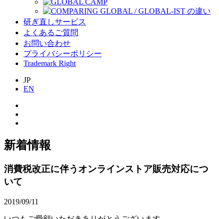
研ぎ直しサービス
よくあるご質問
お問い合わせ
プライバシーポリシー
Trademark Right
JP
EN
新着情報
消費税改正に伴うオンラインストア販売対応につ
いて
2019/09/11
いつもご愛顧いただきありがとうございます。