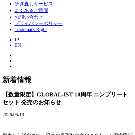
研ぎ直しサービス
よくあるご質問
お問い合わせ
プライバシーポリシー
Trademark Right
JP
EN
新着情報
【数量限定】GLOBAL-IST 10周年 コンプリート
セット 発売のお知らせ
2026/05/19