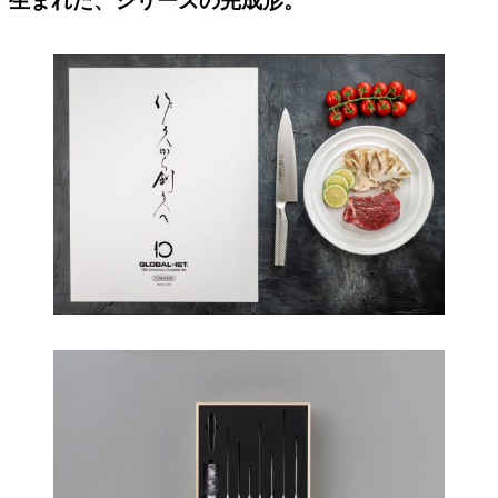
生まれた、シリーズの完成形。