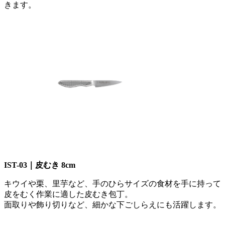
きます。
IST-03｜皮むき 8cm
キウイや栗、里芋など、手のひらサイズの食材を手に持って
皮をむく作業に適した皮むき包丁。
面取りや飾り切りなど、細かな下ごしらえにも活躍します。