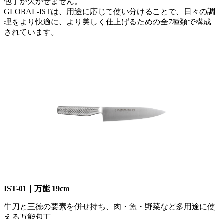
包丁が欠かせません。
GLOBAL-ISTは、用途に応じて使い分けることで、日々の調
理をより快適に、より美しく仕上げるための全7種類で構成
されています。
IST-01｜万能 19cm
牛刀と三徳の要素を併せ持ち、肉・魚・野菜など多用途に使
える万能包丁。