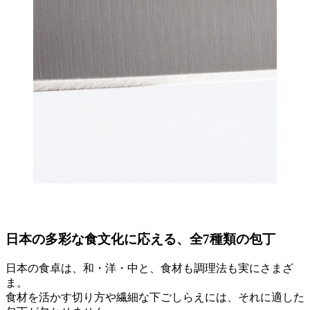
日本の多彩な食文化に応える、全7種類の包丁
日本の食卓は、和・洋・中と、食材も調理法も実にさまざ
ま。
食材を活かす切り方や繊細な下ごしらえには、それに適した