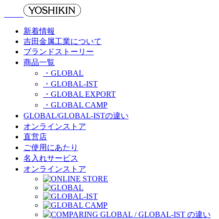
新着情報
吉田金属工業について
ブランドストーリー
商品一覧
・GLOBAL
・GLOBAL-IST
・GLOBAL EXPORT
・GLOBAL CAMP
GLOBAL/GLOBAL-ISTの違い
オンラインストア
直営店
ご使用にあたり
名入れサービス
オンラインストア