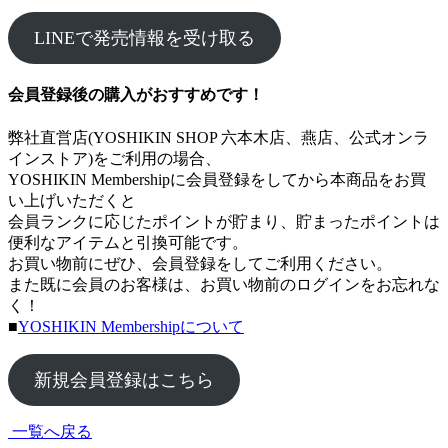
LINEで発売情報を受け取る
会員登録後の購入がおすすめです！
弊社直営店(YOSHIKIN SHOP 六本木店、燕店、公式オンラ
インストア)をご利用の場合、
YOSHIKIN Membershipに会員登録をしてから本商品をお買
い上げいただくと
会員ランクに応じたポイントが貯まり、貯まったポイントは
便利なアイテムと引換可能です。
お買い物前にぜひ、会員登録をしてご利用ください。
また既に会員のお客様は、お買い物前のログインをお忘れな
く！
■
YOSHIKIN Membershipについて
新規会員登録はこちら
一覧へ戻る