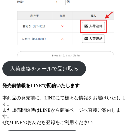
入荷連絡をメールで受け取る
発売前情報をLINEで配信いたします
本商品の発売前に、LINEにて様々な情報をお届けいたしま
す。
また販売開始時はLINEから商品ページへ直接ご案内しま
す。
ぜひLINEのお友だち登録をご利用ください！