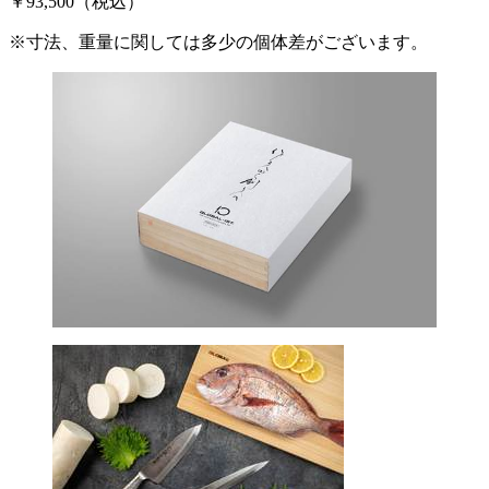
￥93,500（税込）
※寸法、重量に関しては多少の個体差がございます。