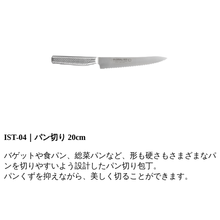
IST-04｜パン切り 20cm
バゲットや食パン、総菜パンなど、形も硬さもさまざまなパ
ンを切りやすいよう設計したパン切り包丁。
パンくずを抑えながら、美しく切ることができます。