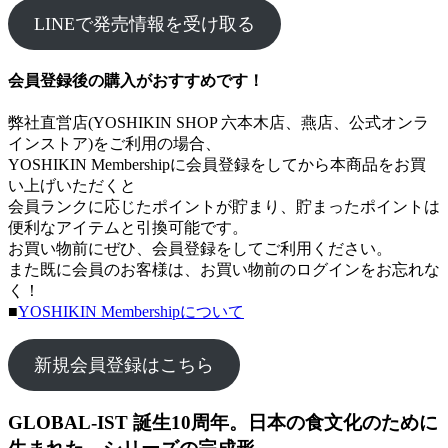
LINEで発売情報を受け取る
会員登録後の購入がおすすめです！
弊社直営店(YOSHIKIN SHOP 六本木店、燕店、公式オンラ
インストア)をご利用の場合、
YOSHIKIN Membershipに会員登録をしてから本商品をお買
い上げいただくと
会員ランクに応じたポイントが貯まり、貯まったポイントは
便利なアイテムと引換可能です。
お買い物前にぜひ、会員登録をしてご利用ください。
また既に会員のお客様は、お買い物前のログインをお忘れな
く！
■
YOSHIKIN Membershipについて
新規会員登録はこちら
GLOBAL-IST
誕生10周年。日本の食文化のために