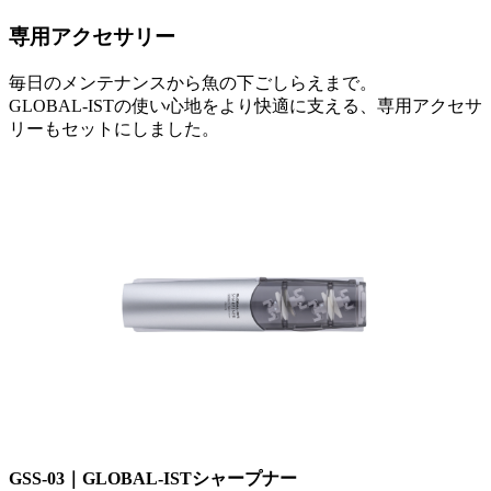
専用アクセサリー
毎日のメンテナンスから魚の下ごしらえまで。
GLOBAL-ISTの使い心地をより快適に支える、専用アクセサ
リーもセットにしました。
GSS-03｜GLOBAL-ISTシャープナー