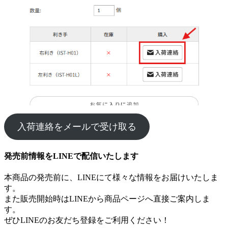
入荷連絡をメールで受け取る
発売前情報をLINEで配信いたします
本商品の発売前に、LINEにて様々な情報をお届けいたしま
す。
また販売開始時はLINEから商品ページへ直接ご案内しま
す。
ぜひLINEのお友だち登録をご利用ください！