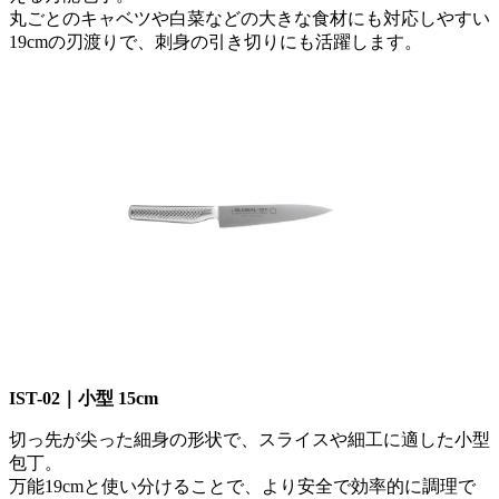
丸ごとのキャベツや白菜などの大きな食材にも対応しやすい
19cmの刃渡りで、刺身の引き切りにも活躍します。
IST-02｜小型 15cm
切っ先が尖った細身の形状で、スライスや細工に適した小型
包丁。
万能19cmと使い分けることで、より安全で効率的に調理で