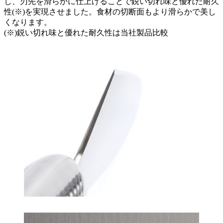
し、刃先を滑らかに仕上げることで鋭い切れ味と優れた耐久
性(※)を実現させました。食材の切断面もより滑らかで美し
くなります。
(※)鋭い切れ味と優れた耐久性は当社製品比較