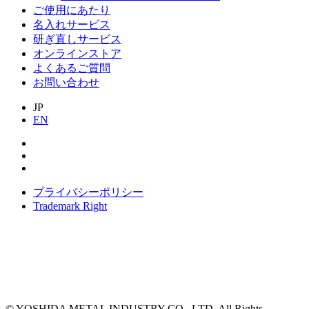
ご使用にあたり
名入れサービス
研ぎ直しサービス
オンラインストア
よくあるご質問
お問い合わせ
JP
EN
プライバシーポリシー
Trademark Right
© YOSHIDA METAL INDUSTRY CO., LTD. All Rights