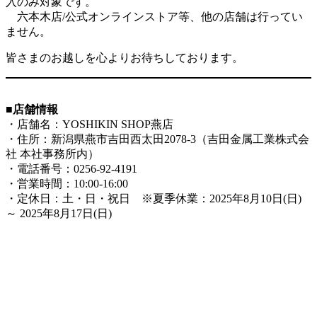
入のみ対象です。
六本木店/公式オンラインストア等、他の店舗は行ってい
ません。
皆さまのお越しを心よりお待ちしております。
■店舗情報
・店舗名：YOSHIKIN SHOP燕店
・住所：新潟県燕市吉田西太田2078-3（吉田金属工業株式会
社 本社事務所内）
・電話番号：0256-92-4191
・営業時間：10:00-16:00
・定休日：土・日・祝日 ※夏季休業：2025年8月10日(日)
～ 2025年8月17日(日)