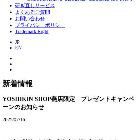
研ぎ直しサービス
よくあるご質問
お問い合わせ
プライバシーポリシー
Trademark Right
JP
EN
新着情報
YOSHIKIN SHOP燕店限定 プレゼントキャンペ
ーンのお知らせ
2025/07/16