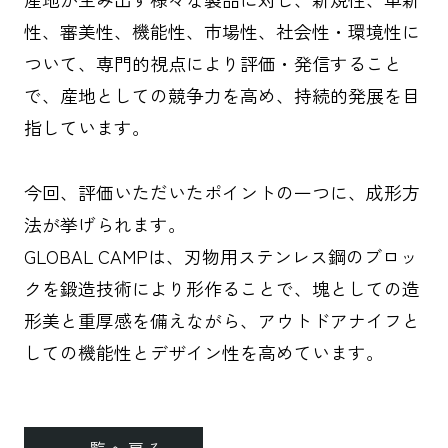
性、審美性、機能性、市場性、社会性・環境性に
ついて、専門的視点により評価・発信すること
で、産地としての競争力を高め、持続的発展を目
指しています。
今回、評価いただいたポイントの一つに、成形方
法が挙げられます。
GLOBAL CAMPは、刃物用ステンレス鋼のブロッ
クを鍛造技術により形作ることで、塊としての造
形美と重厚感を備えながら、アウトドアナイフと
しての機能性とデザイン性を高めています。