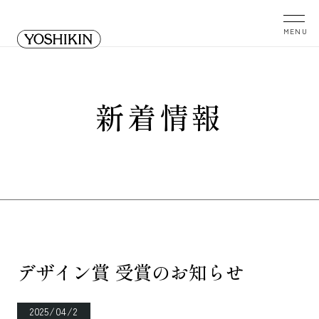
新着情報
デザイン賞 受賞のお知らせ
2025/04/2