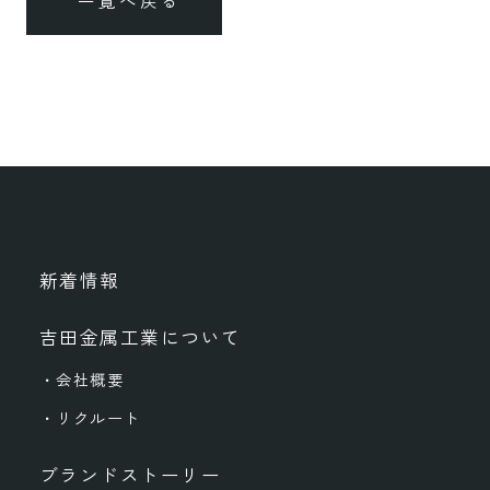
一覧へ戻る
新着情報
吉田金属工業について
・会社概要
・リクルート
ブランドストーリー