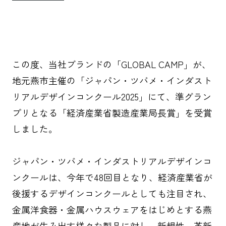
この度、当社ブランドの「GLOBAL CAMP」が、
地元燕市主催の「ジャパン・ツバメ・インダスト
リアルデザインコンクール2025」にて、準グラン
プリとなる「経済産業省製造産業局長賞」を受賞
しました。
ジャパン・ツバメ・インダストリアルデザインコ
ンクールは、今年で48回目となり、経済産業省が
後援するデザインコンクールとしても注目され、
金属洋食器・金属ハウスウェアをはじめとする燕
産地が生み出す様々な製品に対し、新規性、革新