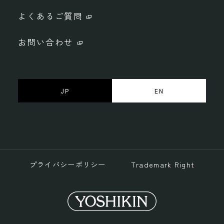
よくあるご質問
お問い合わせ
JP
EN
プライバシーポリシー
Trademark Right