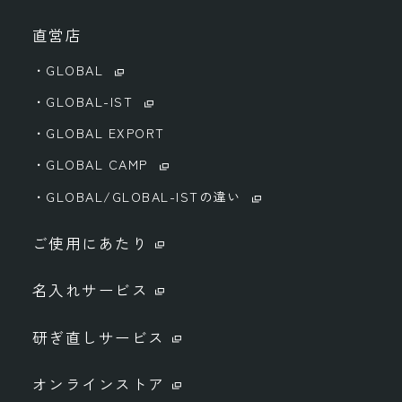
直営店
・GLOBAL
・GLOBAL-IST
・GLOBAL EXPORT
・GLOBAL CAMP
・GLOBAL/GLOBAL-ISTの違い
ご使用にあたり
名入れサービス
研ぎ直しサービス
オンラインストア