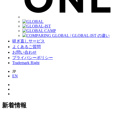
研ぎ直しサービス
よくあるご質問
お問い合わせ
プライバシーポリシー
Trademark Right
JP
EN
新着情報