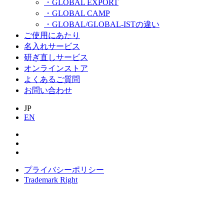
・GLOBAL EXPORT
・GLOBAL CAMP
・GLOBAL/GLOBAL-ISTの違い
ご使用にあたり
名入れサービス
研ぎ直しサービス
オンラインストア
よくあるご質問
お問い合わせ
JP
EN
プライバシーポリシー
Trademark Right