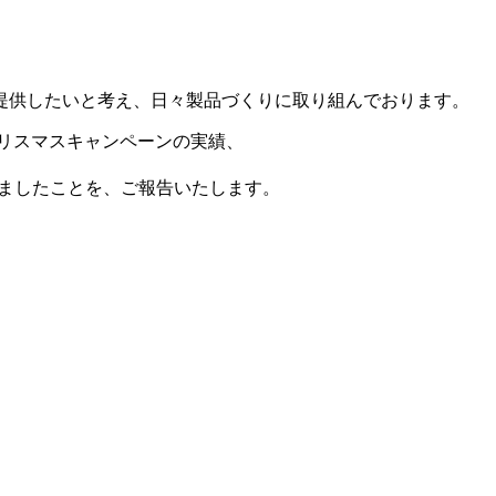
提供したいと考え、日々製品づくりに取り組んでおります。
したクリスマスキャンペーンの実績、
だきましたことを、ご報告いたします。