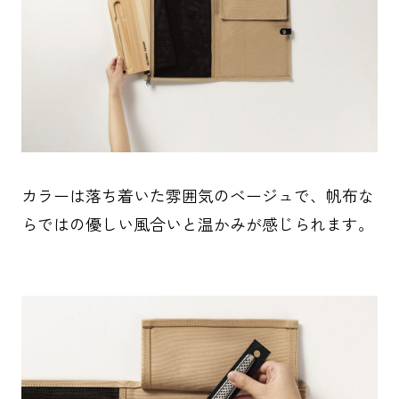
カラーは落ち着いた雰囲気のベージュで、帆布な
らではの優しい風合いと温かみが感じられます。