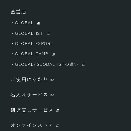
直営店
・GLOBAL
・GLOBAL-IST
・GLOBAL EXPORT
・GLOBAL CAMP
・GLOBAL/GLOBAL-ISTの違い
ご使用にあたり
名入れサービス
研ぎ直しサービス
オンラインストア