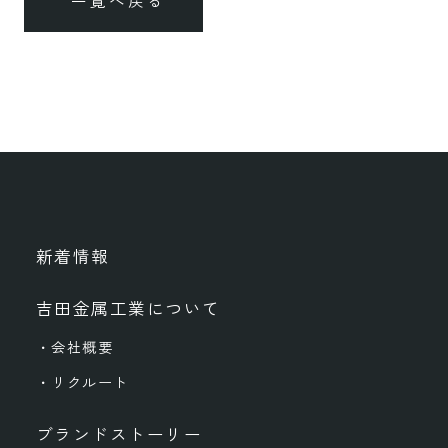
一覧へ戻る
新着情報
吉田金属工業について
・会社概要
・リクルート
ブランドストーリー