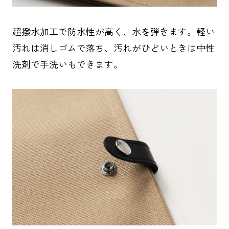
超撥水加工で防水性が高く、水を弾きます。軽い
汚れは消しゴムで落ち、汚れがひどいときは中性
洗剤で手洗いもできます。