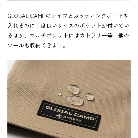
GLOBAL CAMPのナイフとカッティングボードを
入れるのに丁度良いサイズのポケットが付いてい
るほか、マルチポケットにはカトラリー等、他の
ツールも収納できます。