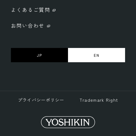
よくあるご質問
お問い合わせ
JP
EN
プライバシーポリシー
Trademark Right