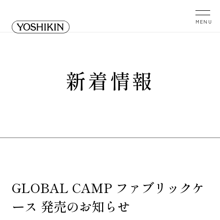
新着情報
GLOBAL CAMP ファブリックケ
ース 発売のお知らせ