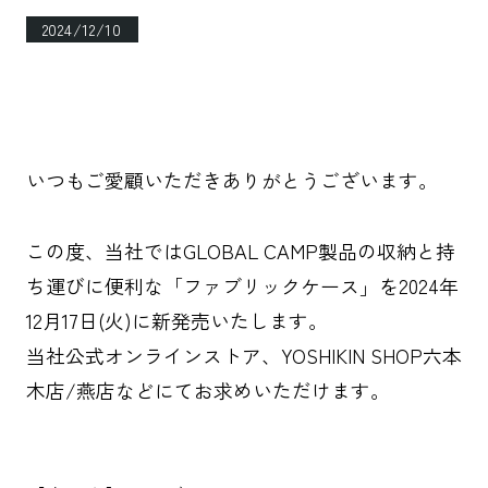
2024/12/10
いつもご愛顧いただきありがとうございます。
この度、当社ではGLOBAL CAMP製品の収納と持
ち運びに便利な「ファブリックケース」を2024年
12月17日(火)に新発売いたします。
当社公式オンラインストア、YOSHIKIN SHOP六本
木店/燕店などにてお求めいただけます。