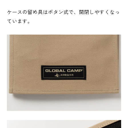
ケースの留め具はボタン式で、開閉しやすくなっ
ています。