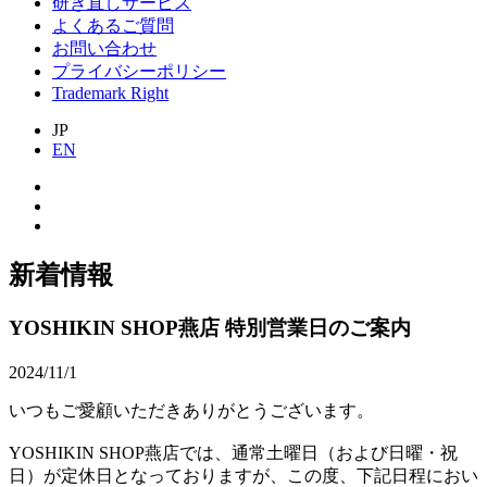
研ぎ直しサービス
よくあるご質問
お問い合わせ
プライバシーポリシー
Trademark Right
JP
EN
新着情報
YOSHIKIN SHOP燕店 特別営業日のご案内
2024/11/1
いつもご愛顧いただきありがとうございます。
YOSHIKIN SHOP燕店では、通常土曜日（および日曜・祝
日）が定休日となっておりますが、この度、下記日程におい