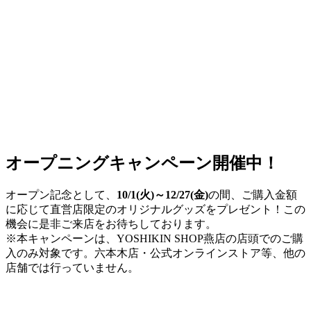
オープニングキャンペーン開催中！
オープン記念として、
10/1(火)～12/27(金)
の間、ご購入金額
に応じて直営店限定のオリジナルグッズをプレゼント！この
機会に是非ご来店をお待ちしております。
※本キャンペーンは、YOSHIKIN SHOP燕店の店頭でのご購
入のみ対象です。六本木店・公式オンラインストア等、他の
店舗では行っていません。