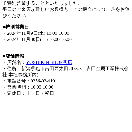
て特別営業することといたしました。
平日のご来店が難しいお客様も、この機会にぜひ、足をお運
びください。
■
特別営業日
・2024年11月9日(土) 10:00-16:00
・2024年11月30日(土) 10:00-16:00
■店舗情報
・店舗名：
YOSHIKIN SHOP燕店
・住所：新潟県燕市吉田西太田2078-3（吉田金属工業株式会
社 本社事務所内）
・電話番号：0256-92-4191
・営業時間：10:00-16:00
・定休日：土・日・祝日