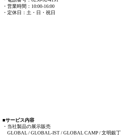
・営業時間：10:00-16:00
・定休日：土・日・祝日
■サービス内容
・当社製品の展示販売
GLOBAL / GLOBAL-IST / GLOBAL CAMP / 文明銀丁