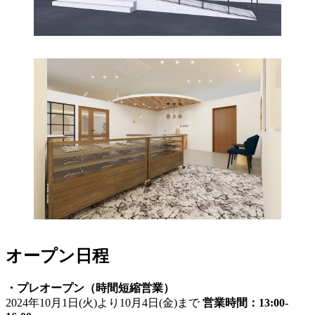
オープン日程
・プレオープン（時間短縮営業）
2024年10月1日(火)より10月4日(金)まで
営業時間：13:00-