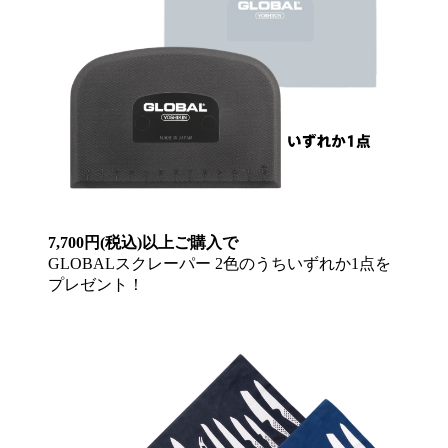
7,700円(税込)以上ご購入で
GLOBALスクレーパー 2色のうちいずれか1点を
プレゼント！