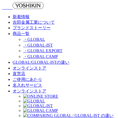
新着情報
吉田金属工業について
ブランドストーリー
商品一覧
・GLOBAL
・GLOBAL-IST
・GLOBAL EXPORT
・GLOBAL CAMP
GLOBAL/GLOBAL-ISTの違い
オンラインストア
直営店
ご使用にあたり
名入れサービス
オンラインストア