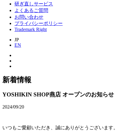
研ぎ直しサービス
よくあるご質問
お問い合わせ
プライバシーポリシー
Trademark Right
JP
EN
新着情報
YOSHIKIN SHOP燕店 オープンのお知らせ
2024/09/20
いつもご愛顧いただき、誠にありがとうございます。