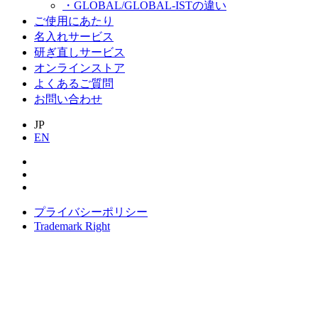
・GLOBAL/GLOBAL-ISTの違い
ご使用にあたり
名入れサービス
研ぎ直しサービス
オンラインストア
よくあるご質問
お問い合わせ
JP
EN
プライバシーポリシー
Trademark Right