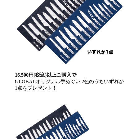
16,500円(税込)以上ご購入で
GLOBALオリジナル手ぬぐい 2色のうちいずれか
1点をプレゼント！