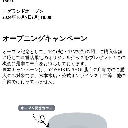
16:00
・グランドオープン
2024年10月7日(月) 10:00
オープニングキャンペーン
オープン記念として、
10/1(火)～12/27(金)
の間、ご購入金額
に応じて直営店限定のオリジナルグッズをプレゼント！この
機会に是非ご来店をお待ちしております。
※本キャンペーンは、YOSHIKIN SHOP燕店の店頭でのご購
入のみ対象です。六本木店・公式オンラインストア等、他の
店舗では行っていません。