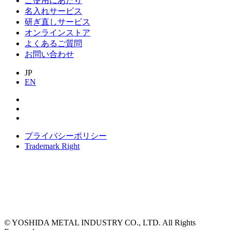
ご使用にあたり
名入れサービス
研ぎ直しサービス
オンラインストア
よくあるご質問
お問い合わせ
JP
EN
プライバシーポリシー
Trademark Right
© YOSHIDA METAL INDUSTRY CO., LTD. All Rights