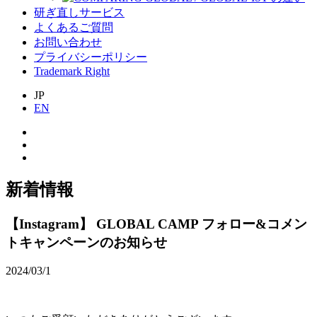
研ぎ直しサービス
よくあるご質問
お問い合わせ
プライバシーポリシー
Trademark Right
JP
EN
新着情報
【Instagram】 GLOBAL CAMP フォロー&コメン
トキャンペーンのお知らせ
2024/03/1