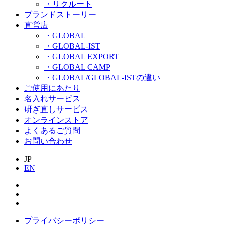
・リクルート
ブランドストーリー
直営店
・GLOBAL
・GLOBAL-IST
・GLOBAL EXPORT
・GLOBAL CAMP
・GLOBAL/GLOBAL-ISTの違い
ご使用にあたり
名入れサービス
研ぎ直しサービス
オンラインストア
よくあるご質問
お問い合わせ
JP
EN
プライバシーポリシー