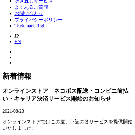
研ぎ直しサービス
よくあるご質問
お問い合わせ
プライバシーポリシー
Trademark Right
JP
EN
新着情報
オンラインストア ネコポス配送・コンビニ前払
い・キャリア決済サービス開始のお知らせ
2021/08/23
オンラインストアではこの度、下記の各サービスを提供開始
いたしました。