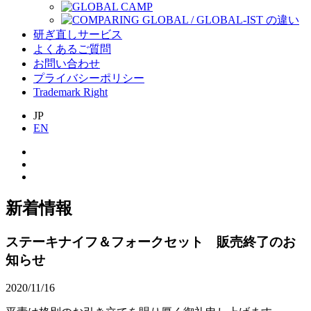
研ぎ直しサービス
よくあるご質問
お問い合わせ
プライバシーポリシー
Trademark Right
JP
EN
新着情報
ステーキナイフ＆フォークセット 販売終了のお
知らせ
2020/11/16