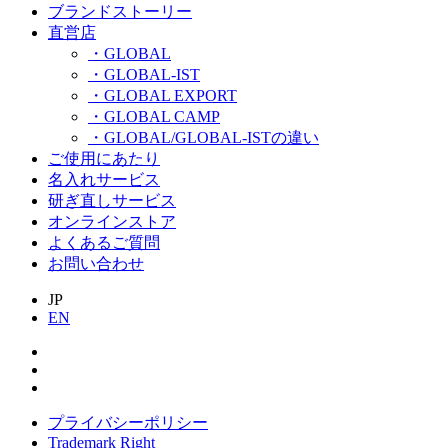
ブランドストーリー
直営店
・GLOBAL
・GLOBAL-IST
・GLOBAL EXPORT
・GLOBAL CAMP
・GLOBAL/GLOBAL-ISTの違い
ご使用にあたり
名入れサービス
研ぎ直しサービス
オンラインストア
よくあるご質問
お問い合わせ
JP
EN
プライバシーポリシー
Trademark Right